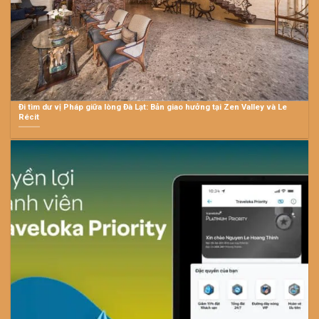
Đi tìm dư vị Pháp giữa lòng Đà Lạt: Bản giao hưởng tại Zen Valley và Le
Récit