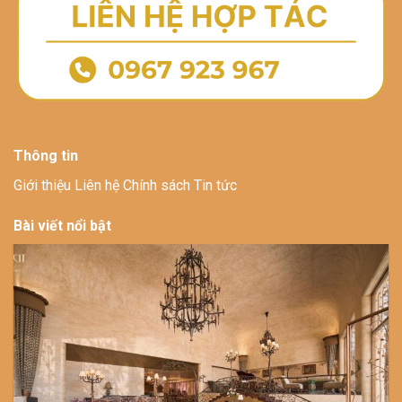
Thông tin
Giới thiệu Liên hệ Chính sách Tin tức
Bài viết nổi bật