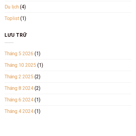
Phúc
Du lịch
(4)
Toplist
(1)
LƯU TRỮ
Tháng 5 2026
(1)
Tháng 10 2025
(1)
Tháng 2 2025
(2)
Tháng 8 2024
(2)
Tháng 6 2024
(1)
Tháng 4 2024
(1)