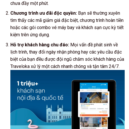
chưa đầy một phút.
Chương trình ưu đãi độc quyền:
Bạn sẽ thường xuyên
tìm thấy các mã giảm giá đặc biệt, chương trình hoàn tiền
hoặc các gói combo vé máy bay và khách sạn cực kỳ tiết
kiệm trên ứng dụng.
Hỗ trợ khách hàng chu đáo:
Mọi vấn đề phát sinh về
lịch trình, thay đổi ngày nhận phòng hay các yêu cầu đặc
biệt của bạn đều được đội ngũ chăm sóc khách hàng của
Traveloka xử lý một cách nhanh chóng và tận tâm 24/7.