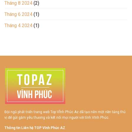
Tháng 8 2024
(2)
Tháng 6 2024
(1)
Tháng 4 2024
(1)
Đội ngũ phát triển trang web Top VĨnh Phúc Az đã tạo nên một nền tảng thú
vị để gửi gắm yêu thương và kết nối mọi người với tỉnh Vĩnh Phúc.
Thông tin Liên hệ TOP Vĩnh Phúc AZ