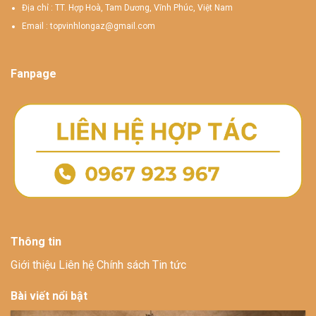
Địa chỉ : TT. Hợp Hoà, Tam Dương, Vĩnh Phúc, Việt Nam
Email :
topvinhlongaz@gmail.com
Fanpage
Thông tin
Giới thiệu Liên hệ Chính sách Tin tức
Bài viết nổi bật