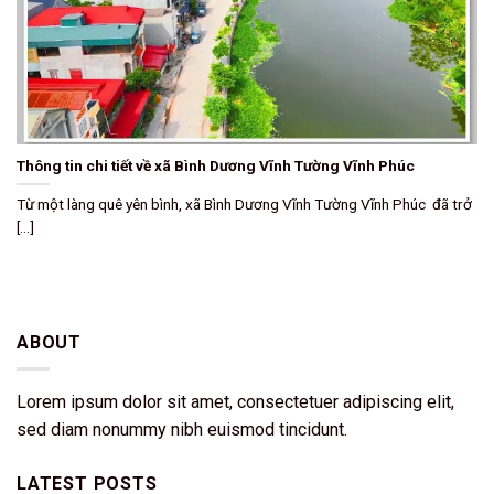
Thông tin chi tiết về xã Bình Dương Vĩnh Tường Vĩnh Phúc
Từ một làng quê yên bình, xã Bình Dương Vĩnh Tường Vĩnh Phúc đã trở
[...]
ABOUT
Lorem ipsum dolor sit amet, consectetuer adipiscing elit,
sed diam nonummy nibh euismod tincidunt.
LATEST POSTS