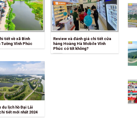
hi tiết về xã Bình
Review và đánh giá chi tiết cửa
 Tường Vĩnh Phúc
hàng Hoàng Hà Mobile Vĩnh
Phúc có tốt không?
du lịch hồ Đại Lải
hi tiết mới nhất 2024