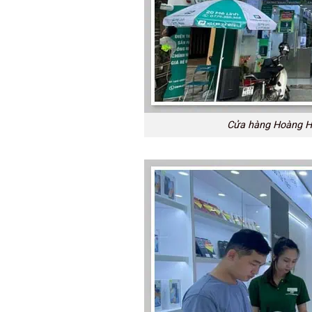
Cửa hàng Hoàng Hà