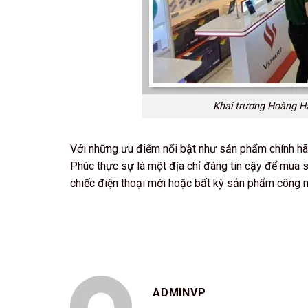
Khai trương Hoàng Hà
Với những ưu điểm nổi bật như sản phẩm chính hãn
Phúc thực sự là một địa chỉ đáng tin cậy để mua 
chiếc điện thoại mới hoặc bất kỳ sản phẩm công 
ADMINVP