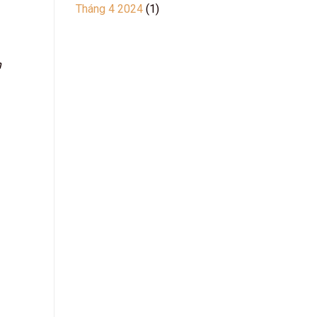
Tháng 4 2024
(1)
n