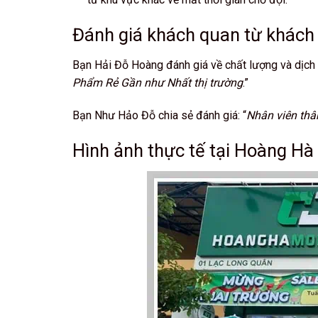
Đánh giá khách quan từ khác
Bạn Hải Đỗ Hoàng đánh giá về chất lượng và dịch
Phẩm Rẻ Gần như Nhất thị trường
.”
Bạn Như Hảo Đỗ chia sẻ đánh giá: “
Nhân viên thân
Hình ảnh thực tế tại Hoàng Hà