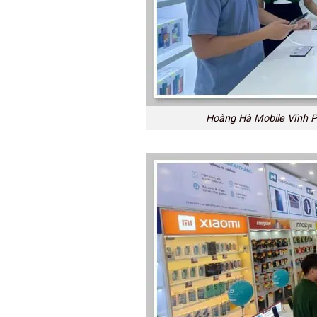
Hoàng Hà Mobile Vĩnh P